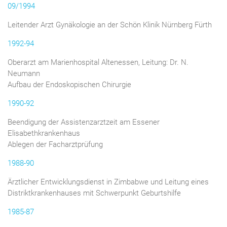
09/1994
Leitender Arzt Gynäkologie an der Schön Klinik Nürnberg Fürth
1992-94
Oberarzt am Marienhospital Altenessen, Leitung: Dr. N.
Neumann
Aufbau der Endoskopischen Chirurgie
1990-92
Beendigung der Assistenzarztzeit am Essener
Elisabethkrankenhaus
Ablegen der Facharztprüfung
1988-90
Ärztlicher Entwicklungsdienst in Zimbabwe und Leitung eines
Distriktkrankenhauses mit Schwerpunkt Geburtshilfe
1985-87