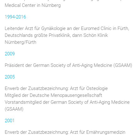
Medical Center in Nürnberg
1994-2016
Leitender Arzt für Gynäkologie an der Euromed Clinic in Fürth,
Deutschlands größte Privatklinik, dann Schön Klinik
Nürnberg/Fürth
2009
Präsident der German Society of Anti-Aging Medicine (GSAAM)
2005
Erwerb der Zusatzbezeichnung: Arzt für Osteologie
Mitglied der Deutsche Menopausengesellschaft
Vorstandsmitglied der German Society of Anti-Aging Medicine
(GSAAM)
2001
Erwerb der Zusatzbezeichnung: Arzt für Ernährungsmedizin